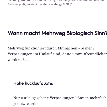
die Menge(B). Werden Produkte möglichst lange wiederverwendet und am
Ende recycelt, entsteht die kleinste Menge Müll (C).
Wann macht Mehrweg ökologisch Sinn
Mehrweg funktioniert durch Mitmachen – je mehr
Verpackungen im Umlauf sind, desto umweltfreundlicher
werden sie.
Hohe Rücklaufquote:
Nur zurückgegebene Verpackungen können mehrfach
genutzt werden