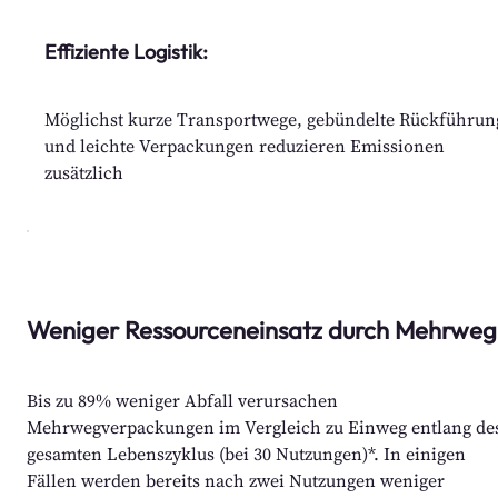
Effiziente Logistik:
Möglichst kurze Transportwege, gebündelte Rückführu
und leichte Verpackungen reduzieren Emissionen
zusätzlich
Weniger Ressourceneinsatz durch Mehrweg
Bis zu 89% weniger Abfall verursachen 
Mehrwegverpackungen im Vergleich zu Einweg entlang des
gesamten Lebenszyklus (bei 30 Nutzungen)*. In einigen 
Fällen werden bereits nach zwei Nutzungen weniger 