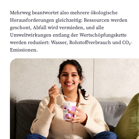
Mehrweg beantwortet also mehrere ökologische 
Herausforderungen gleichzeitig: Ressourcen werden 
geschont, Abfall wird vermieden, und alle 
Umweltwirkungen entlang der Wertschöpfungskette 
werden reduziert: Wasser, Rohstoffverbrauch und CO₂-
Emissionen.