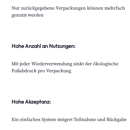
Nur zurückgegebene Verpackungen können mehrfach
genutzt werden
Hohe Anzahl an Nutzungen:
Mit jeder Wiederverwendung sinkt der ökologische
Fußabdruck pro Verpackung
Hohe Akzeptanz:
Ein einfaches System steigert Teilnahme und Rückgabe