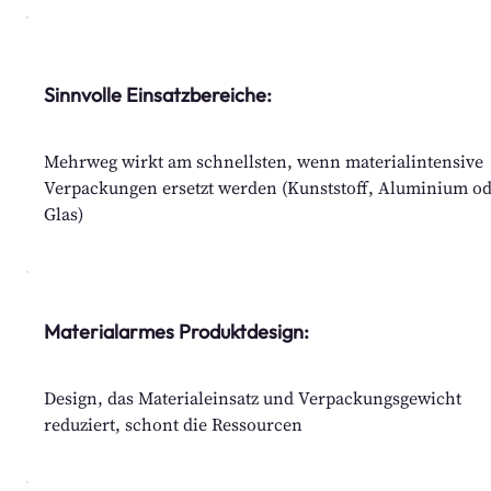
Sinnvolle Einsatzbereiche:
Mehrweg wirkt am schnellsten, wenn materialintensive
Verpackungen ersetzt werden (Kunststoff, Aluminium o
Glas)
Materialarmes Produktdesign:
Design, das Materialeinsatz und Verpackungsgewicht
reduziert, schont die Ressourcen