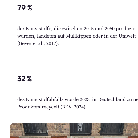
79 %
der Kunststoffe, die zwischen 2015 und 2050 produzier
wurden, landeten auf Müllkippen oder in der Umwelt
(Geyer et al., 2017).
32 %
des Kunststoffabfalls wurde 2023  in Deutschland zu ne
Produkten recycelt (BKV, 2024).