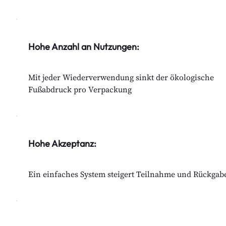
Hohe Anzahl an Nutzungen:
Mit jeder Wiederverwendung sinkt der ökologische
Fußabdruck pro Verpackung
Hohe Akzeptanz:
Ein einfaches System steigert Teilnahme und Rückgab