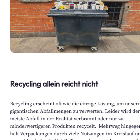
Recycling allein reicht nicht
Recycling erscheint oft wie die einzige Lösung, um unsere
gigantischen Abfallmengen zu verwerten. Leider wird der 
meiste Abfall in der Realität verbrannt oder nur zu 
minderwertigeren Produkten recycelt.  Mehrweg hingegen
hält Verpackungen durch viele Nutzungen im Kreislauf un