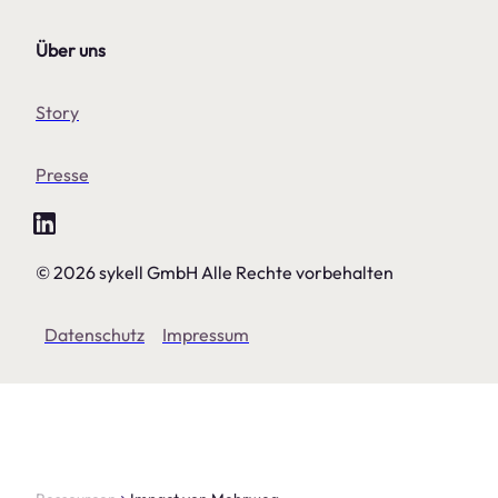
Über uns
Story
Presse
© 2026 sykell GmbH Alle Rechte vorbehalten
Datenschutz
Impressum