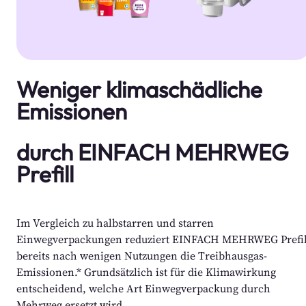
Weniger klimaschädliche 
Emissionen 
durch EINFACH MEHRWEG 
Prefill
Im Vergleich zu halbstarren und starren 
Einwegverpackungen reduziert EINFACH MEHRWEG Prefill
bereits nach wenigen Nutzungen die Treibhausgas-
Emissionen.* Grundsätzlich ist für die Klimawirkung 
entscheidend, welche Art Einwegverpackung durch 
Mehrweg ersetzt wird.