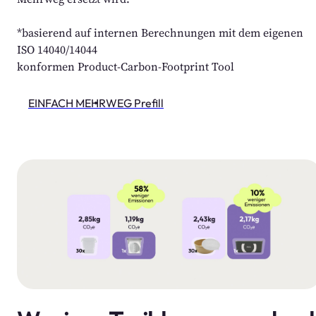
*basierend auf internen Berechnungen mit dem eigenen 
ISO 14040/14044 
konformen Product-Carbon-Footprint Tool
EINFACH MEHRWEG Prefill