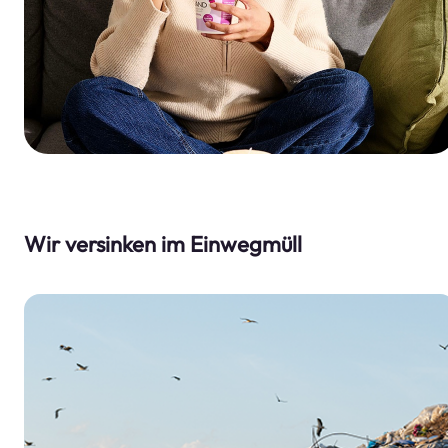
Wir versinken im Einwegmüll