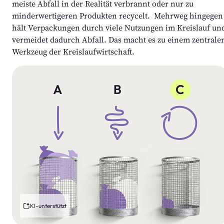
meiste Abfall in der Realität verbrannt oder nur zu 
minderwertigeren Produkten recycelt.  Mehrweg hingegen 
hält Verpackungen durch viele Nutzungen im Kreislauf und
vermeidet dadurch Abfall. Das macht es zu einem zentralen
Werkzeug der Kreislaufwirtschaft.  
KI-unterstützt