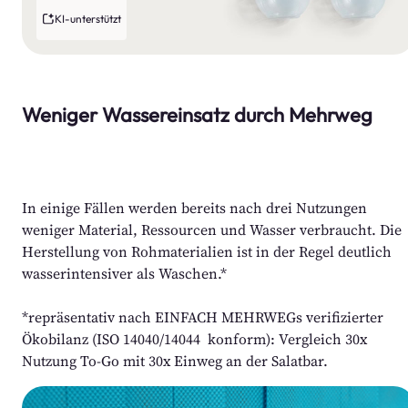
KI-unterstützt
Weniger Wassereinsatz durch Mehrweg
In einige Fällen werden bereits nach drei Nutzungen 
weniger Material, Ressourcen und Wasser verbraucht. Die 
Herstellung von Rohmaterialien ist in der Regel deutlich 
wasserintensiver als Waschen.*
*repräsentativ nach EINFACH MEHRWEGs verifizierter 
Ökobilanz (ISO 14040/14044  konform): Vergleich 30x 
Nutzung To-Go mit 30x Einweg an der Salatbar.