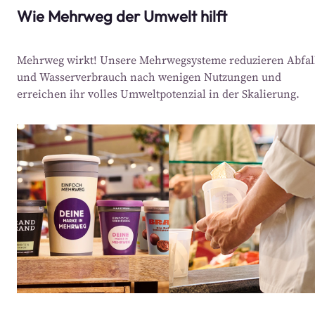
Wie Mehrweg der Umwelt hilft
Mehrweg wirkt! Unsere Mehrwegsysteme reduzieren Abfal
und Wasserverbrauch nach wenigen Nutzungen und
erreichen ihr volles Umweltpotenzial in der Skalierung.