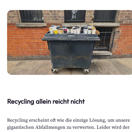
Recycling allein reicht nicht
Recycling erscheint oft wie die einzige Lösung, um unsere 
gigantischen Abfallmengen zu verwerten. Leider wird der 