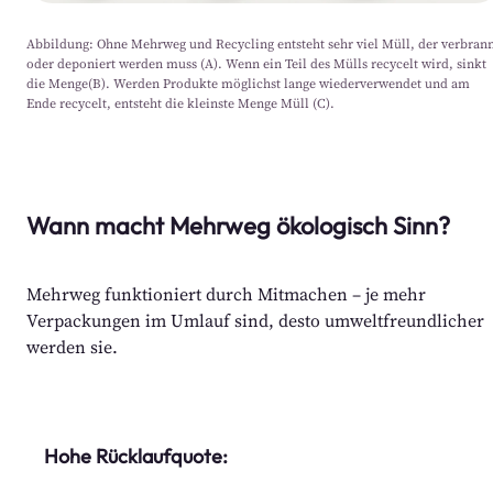
Abbildung: Ohne Mehrweg und Recycling entsteht sehr viel Müll, der verbran
oder deponiert werden muss (A). Wenn ein Teil des Mülls recycelt wird, sinkt
die Menge(B). Werden Produkte möglichst lange wiederverwendet und am
Ende recycelt, entsteht die kleinste Menge Müll (C).
Wann macht Mehrweg ökologisch Sinn?
Mehrweg funktioniert durch Mitmachen – je mehr
Verpackungen im Umlauf sind, desto umweltfreundlicher
werden sie.
Hohe Rücklaufquote: