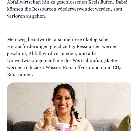
Abfallwirtschaft hin zu geschlossenen Kreisläufen. Dabei 
können die Ressourcen wiederverwendet werden, statt 
verloren zu gehen. 
Mehrweg beantwortet also mehrere ökologische 
Herausforderungen gleichzeitig: Ressourcen werden 
geschont, Abfall wird vermieden, und alle 
Umweltwirkungen entlang der Wertschöpfungskette 
werden reduziert: Wasser, Rohstoffverbrauch und CO₂-
Emissionen.