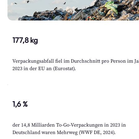
177,8 kg
Verpackungsabfall fiel im Durchschnitt pro Person im J
2023 in der EU an (Eurostat).
1,6 %
der 14,8 Milliarden To-Go-Verpackungen in 2023 in
Deutschland waren Mehrweg (WWF DE, 2024).