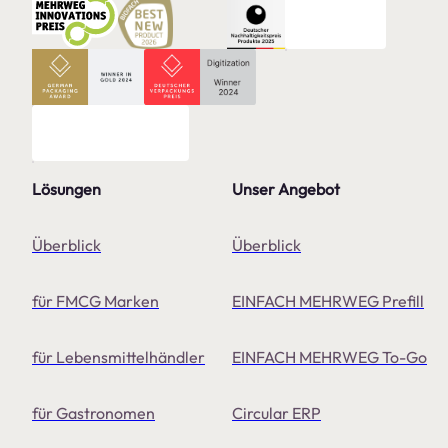
Lösungen
Unser Angebot
Überblick
Überblick
für FMCG Marken
EINFACH MEHRWEG Prefill
für Lebensmittelhändler
EINFACH MEHRWEG To-Go
für Gastronomen
Circular ERP