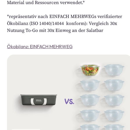
Material und Ressourcen verwendet.*
*repräsentativ nach EINFACH MEHRWEGs verifizierter 
Ökobilanz (ISO 14040/14044  konform): Vergleich 30x 
Nutzung To-Go mit 30x Einweg an der Salatbar
Ökobilanz: EINFACH MEHRWEG