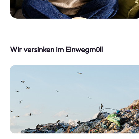
Wir versinken im Einwegmüll