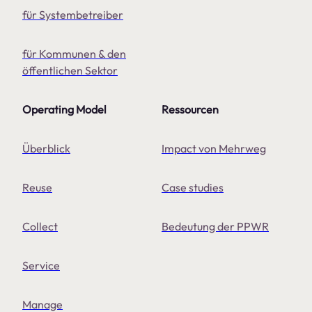
für Systembetreiber
für Kommunen & den
öffentlichen Sektor
Operating Model
Ressourcen
Überblick
Impact von Mehrweg
Reuse
Case studies
Collect
Bedeutung der PPWR
Service
Manage