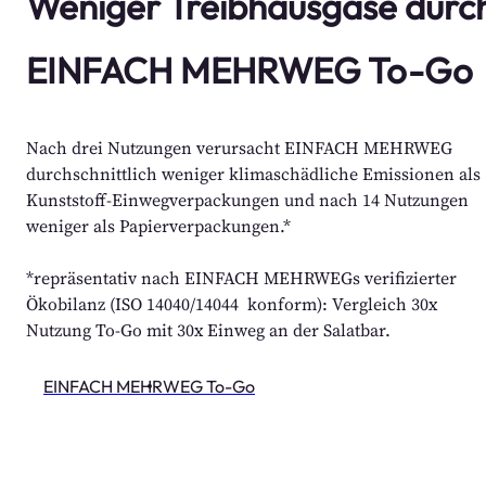
EINFACH MEHRWEG To-Go
Nach drei Nutzungen verursacht EINFACH MEHRWEG 
durchschnittlich weniger klimaschädliche Emissionen als 
Kunststoff-Einwegverpackungen und nach 14 Nutzungen 
weniger als Papierverpackungen.*
*repräsentativ nach EINFACH MEHRWEGs verifizierter 
Ökobilanz (ISO 14040/14044  konform): Vergleich 30x 
Nutzung To-Go mit 30x Einweg an der Salatbar.
EINFACH MEHRWEG To-Go