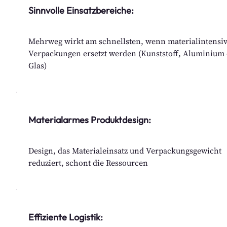
Sinnvolle Einsatzbereiche:
Mehrweg wirkt am schnellsten, wenn materialintensi
Verpackungen ersetzt werden (Kunststoff, Aluminium
Glas)
Materialarmes Produktdesign:
Design, das Materialeinsatz und Verpackungsgewicht
reduziert, schont die Ressourcen
Effiziente Logistik: