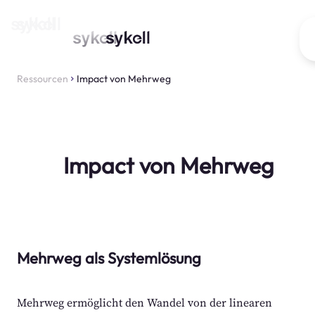
Ressourcen
Impact von Mehrweg
Impact von Mehrweg
Mehrweg als Systemlösung
Mehrweg ermöglicht den Wandel von der linearen 