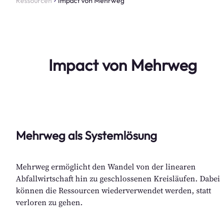
Ressourcen
Impact von Mehrweg
Impact von Mehrweg
Mehrweg als Systemlösung
Mehrweg ermöglicht den Wandel von der linearen 
Abfallwirtschaft hin zu geschlossenen Kreisläufen. Dabei 
können die Ressourcen wiederverwendet werden, statt 
verloren zu gehen. 