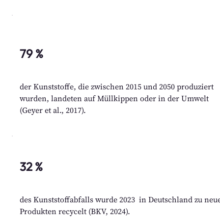
79 %
der Kunststoffe, die zwischen 2015 und 2050 produziert
wurden, landeten auf Müllkippen oder in der Umwelt
(Geyer et al., 2017).
32 %
des Kunststoffabfalls wurde 2023  in Deutschland zu neue
Produkten recycelt (BKV, 2024).