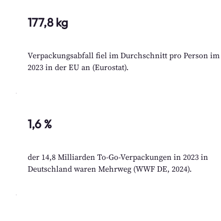
177,8 kg
Verpackungsabfall fiel im Durchschnitt pro Person im
2023 in der EU an (Eurostat).
1,6 %
der 14,8 Milliarden To-Go-Verpackungen in 2023 in
Deutschland waren Mehrweg (WWF DE, 2024).